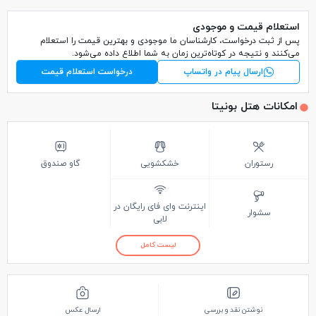
استعلام قیمت و موجودی
پس از ثبت درخواست، کارشناسان ما موجودی و بهترین قیمت را استعلام
می‌کنند و نتیجه در کوتاه‌ترین زمان به شما اطلاع داده می‌شود.
ارسال پیام در واتساپ
درخواست استعلام قیمت
امکانات هتل بونیتا
رستوران
خشکشویی
گاو صندوق
اینترنت وای فای رایگان در
سشوار
لابی
لیست کامل
نوشتن نقد و بررسی
ارسال عکس