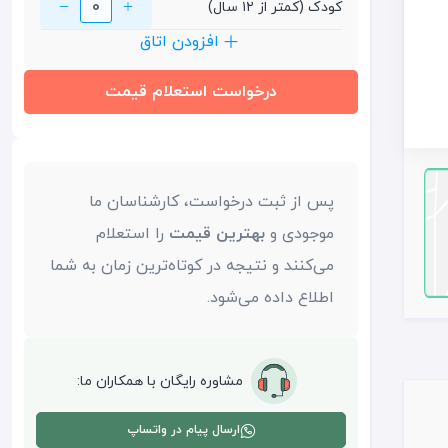
0
کودک (کمتر از ۱۲ سال)
افزودن اتاق
درخواست استعلام قیمت
پس از ثبت درخواست، کارشناسان ما
موجودی و
بهترین قیمت
را استعلام
می‌کنند و نتیجه در کوتاه‌ترین زمان به شما
اطلاع داده می‌شود.
مشاوره رایگان با همکاران ما:
ارسال پیام در واتساپ