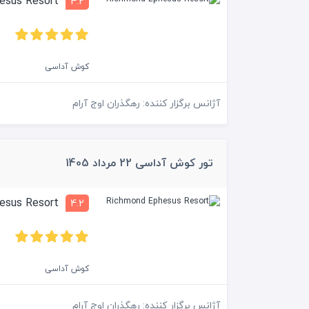
Richmond Ephesus Resort
4.2
کوش آداسی
آژانس برگزار کننده: رهگذران اوج آرام
تور کوش آداسی 22 مرداد 1405
Richmond Ephesus Resort
4.2
کوش آداسی
آژانس برگزار کننده: رهگذران اوج آرام