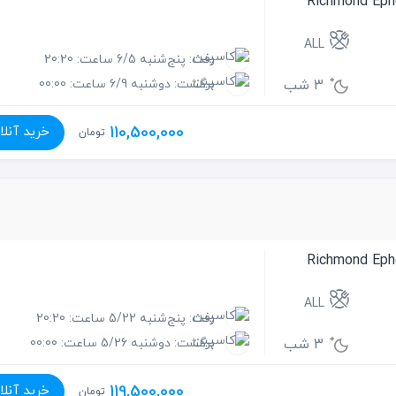
ALL
رفت: پنج‌شنبه 6/5 ساعت: 20:20
3 شب
برگشت: دوشنبه 6/9 ساعت: 00:00
110,500,000
خرید آنلا
تومان
ALL
رفت: پنج‌شنبه 5/22 ساعت: 20:20
3 شب
برگشت: دوشنبه 5/26 ساعت: 00:00
119,500,000
خرید آنلا
تومان