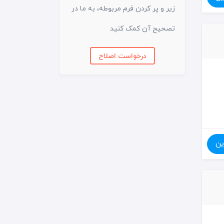
زیر و پر کردن فرم مربوطه، به ما در
تصحیح آن کمک کنید
درخواست اصلاح
ین