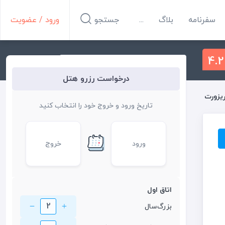
سفرنامه
بلاگ
...
جستجو
ورود / عضویت
4.2
درخواست رزرو هتل
یزورت
تاریخ ورود و خروج خود را انتخاب کنید
ورود
خروج
اتاق اول
2
بزرگ‌سال