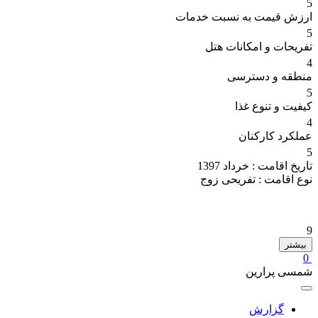
5
ارزش قیمت به نسبت خدمات
5
تفریحات و امکانات هتل
4
منطقه و دسترسی
5
کیفیت و تنوع غذا
4
عملکرد کارکنان
5
تاریخ اقامت :
خرداد 1397
نوع اقامت :
تفریحی زوج
9
بیشتر
0
شمسی پرارین
گزارش