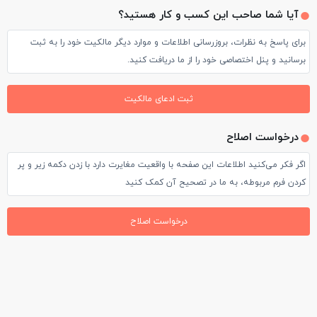
آیا شما صاحب این کسب و کار هستید؟
برای پاسخ به نظرات، بروزرسانی اطلاعات و موارد دیگر مالکیت خود را به ثبت
برسانید و پنل اختصاصی خود را از ما دریافت کنید.
ثبت ادعای مالکیت
درخواست اصلاح
اگر فکر می‌کنید اطلاعات این صفحه با واقعیت مغایرت دارد با زدن دکمه زیر و پر
کردن فرم مربوطه، به ما در تصحیح آن کمک کنید
درخواست اصلاح