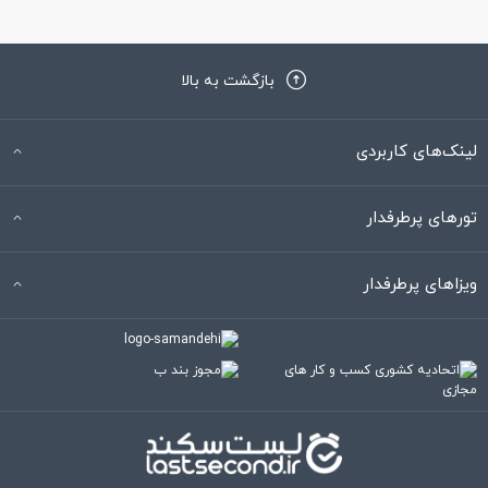
بازگشت به بالا
لینک‌های کاربردی
تورهای پرطرفدار
ویزاهای پرطرفدار