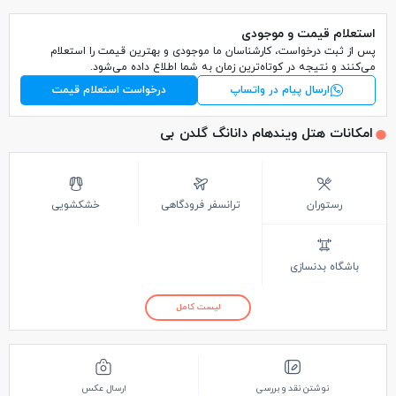
استعلام قیمت و موجودی
پس از ثبت درخواست، کارشناسان ما موجودی و بهترین قیمت را استعلام
می‌کنند و نتیجه در کوتاه‌ترین زمان به شما اطلاع داده می‌شود.
ارسال پیام در واتساپ
درخواست استعلام قیمت
امکانات هتل ویندهام دانانگ گلدن بی
رستوران
ترانسفر فرودگاهی
خشکشویی
باشگاه بدنسازی
لیست کامل
نوشتن نقد و بررسی
ارسال عکس