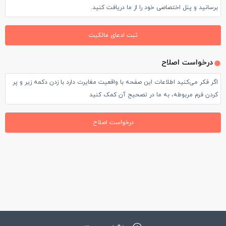
برسانید و پنل اختصاصی خود را از ما دریافت کنید.
ثبت ادعای مالکیت
درخواست اصلاح
اگر فکر می‌کنید اطلاعات این صفحه با واقعیت مغایرت دارد با زدن دکمه زیر و پر
کردن فرم مربوطه، به ما در تصحیح آن کمک کنید
درخواست اصلاح