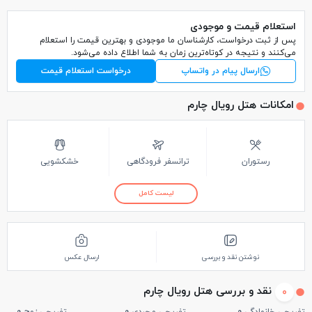
استعلام قیمت و موجودی
پس از ثبت درخواست، کارشناسان ما موجودی و بهترین قیمت را استعلام
می‌کنند و نتیجه در کوتاه‌ترین زمان به شما اطلاع داده می‌شود.
ارسال پیام در واتساپ
درخواست استعلام قیمت
امکانات هتل رویال چارم
رستوران
ترانسفر فرودگاهی
خشکشویی
لیست کامل
نوشتن نقد و بررسی
ارسال عکس
نقد و بررسی هتل رویال چارم
0