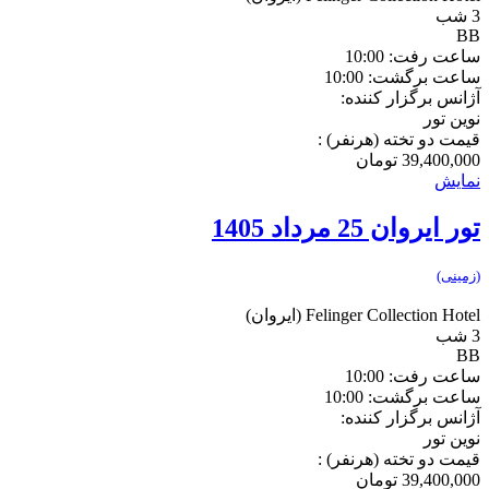
3 شب
BB
ساعت رفت: 10:00
ساعت برگشت: 10:00
آژانس برگزار کننده:
نوین تور
قیمت دو تخته (هرنفر) :
39,400,000
تومان
نمایش
تور ایروان 25 مرداد 1405
(زمینی)
Felinger Collection Hotel
(ایروان)
3 شب
BB
ساعت رفت: 10:00
ساعت برگشت: 10:00
آژانس برگزار کننده:
نوین تور
قیمت دو تخته (هرنفر) :
39,400,000
تومان