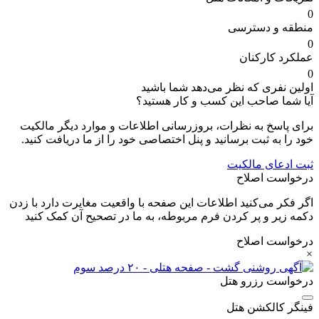
0
منطقه و دسترسی
0
عملکرد کارکنان
0
اولین نفری که نظر می‌دهد شما باشید
آیا شما صاحب این کسب و کار هستید؟
برای پاسخ به نظرات، بروزرسانی اطلاعات و موارد دیگر مالکیت
خود را به ثبت برسانید و پنل اختصاصی خود را از ما دریافت کنید.
ثبت ادعای مالکیت
درخواست اصلاح
اگر فکر می‌کنید اطلاعات این صفحه با واقعیت مغایرت دارد با زدن
دکمه زیر و پر کردن فرم مربوطه، به ما در تصحیح آن کمک کنید
درخواست اصلاح
×
درخواست رزرو هتل
فینگر کالکشن هتل