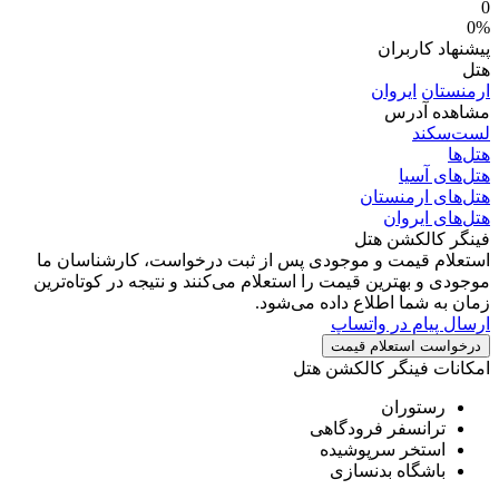
0
0%
پیشنهاد کاربران
هتل
ارمنستان
ایروان
مشاهده آدرس
لست‌سکند
هتل‌ها
هتل‌های آسیا
هتل‌های ارمنستان
هتل‌های ایروان
فینگر کالکشن هتل
استعلام قیمت و موجودی
پس از ثبت درخواست، کارشناسان ما
موجودی و بهترین قیمت را استعلام می‌کنند و نتیجه در کوتاه‌ترین
زمان به شما اطلاع داده می‌شود.
ارسال پیام در واتساپ
درخواست استعلام قیمت
امکانات فینگر کالکشن هتل
رستوران
ترانسفر فرودگاهی
استخر سرپوشیده
باشگاه بدنسازی