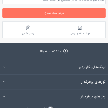
درخواست اصلاح
نوشتن نقد و بررسی
ارسال عکس
بازگشت به بالا
لینک‌های کاربردی
تورهای پرطرفدار
ویزاهای پرطرفدار