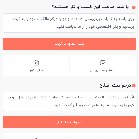
آیا شما صاحب این کسب و کار هستید؟
برای پاسخ به نظرات، بروزرسانی اطلاعات و موارد دیگر مالکیت خود را به ثبت
برسانید و پنل اختصاصی خود را از ما دریافت کنید.
ثبت ادعای مالکیت
نوشتن نقد و بررسی
ارسال عکس
درخواست اصلاح
اگر فکر می‌کنید اطلاعات این صفحه با واقعیت مغایرت دارد با زدن دکمه زیر و پر
کردن فرم مربوطه، به ما در تصحیح آن کمک کنید
درخواست اصلاح