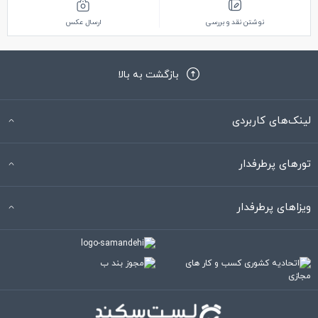
نوشتن نقد و بررسی
ارسال عکس
بازگشت به بالا
لینک‌های کاربردی
تورهای پرطرفدار
ویزاهای پرطرفدار