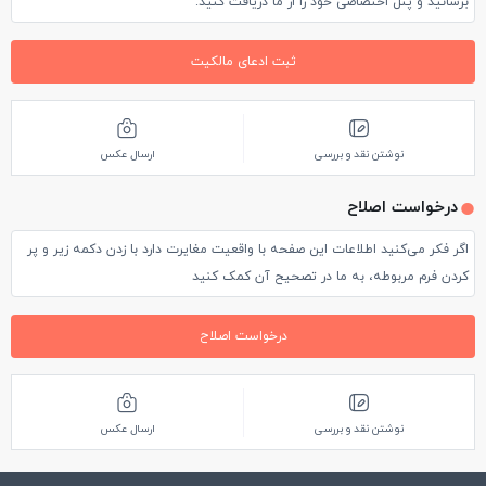
برسانید و پنل اختصاصی خود را از ما دریافت کنید.
ثبت ادعای مالکیت
نوشتن نقد و بررسی
ارسال عکس
درخواست اصلاح
اگر فکر می‌کنید اطلاعات این صفحه با واقعیت مغایرت دارد با زدن دکمه زیر و پر
کردن فرم مربوطه، به ما در تصحیح آن کمک کنید
درخواست اصلاح
نوشتن نقد و بررسی
ارسال عکس