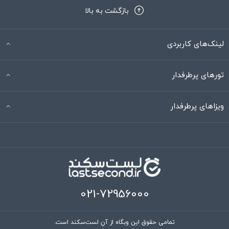
بازگشت به بالا
لینک‌های کاربردی
تورهای پرطرفدار
ویزاهای پرطرفدار
021-72956000