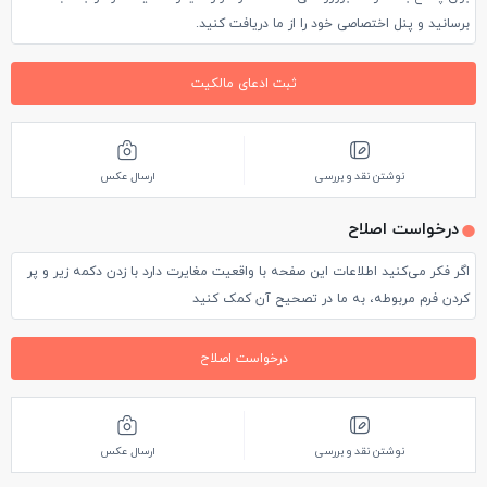
برسانید و پنل اختصاصی خود را از ما دریافت کنید.
ثبت ادعای مالکیت
نوشتن نقد و بررسی
ارسال عکس
درخواست اصلاح
اگر فکر می‌کنید اطلاعات این صفحه با واقعیت مغایرت دارد با زدن دکمه زیر و پر
کردن فرم مربوطه، به ما در تصحیح آن کمک کنید
درخواست اصلاح
نوشتن نقد و بررسی
ارسال عکس