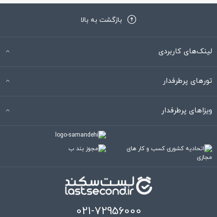
بازگشت به بالا
لینک‌های کاربردی
تورهای پرطرفدار
ویزاهای پرطرفدار
021-72956000