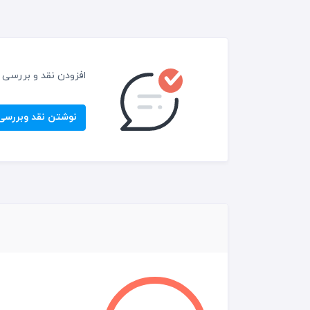
افزودن نقد و بررسی
نوشتن نقد وبررسی