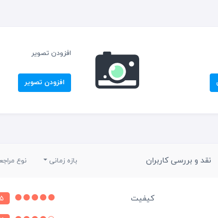
افزودن تصویر
افزودن تصویر
نقد و بررسی کاربران
بازه زمانی
نوع مراجع
کیفیت
5