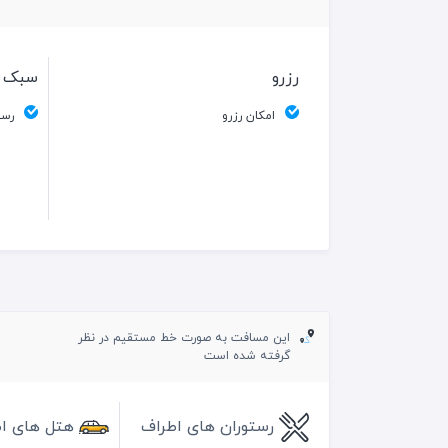
رزرو
سبک 
امکان رزرو
رست
این مسافت به صورت خط مستقیم در نظر
گرفته شده است
رستوران های اطراف
هتل های ا