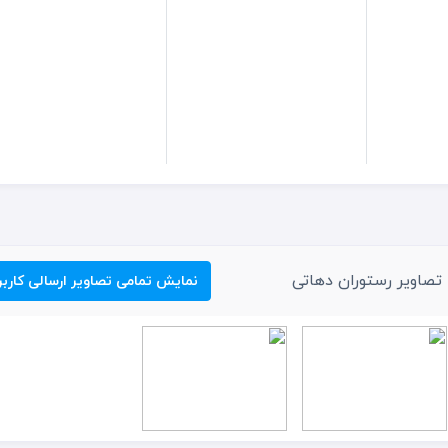
تصاویر رستوران دهاتی
نمایش تمامی تصاویر ارسالی کاربر