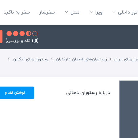
تور داخلی
ویزا
هتل‌
سفرساز
سفر به ناکجا
(از 1 نقد و بررسی)
ان‌های ایران
رستوران‌های استان مازندران
رستوران‌های تنکابن
درباره رستوران دهاتی
نوشتن نقد و
بررسی