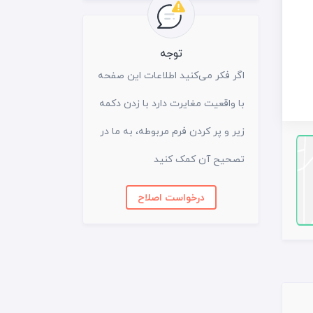
توجه
اگر فکر می‌کنید اطلاعات این صفحه
با واقعیت مغایرت دارد با زدن دکمه
زیر و پر کردن فرم مربوطه، به ما در
تصحیح آن کمک کنید
درخواست اصلاح