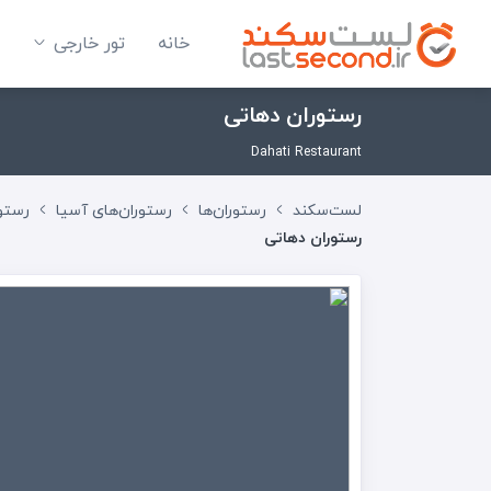
خانه
تور خارجی
رستوران دهاتی
Dahati Restaurant
لست‌سکند
رستوران‌ها
رستوران‌های آسیا
رستور
رستوران دهاتی