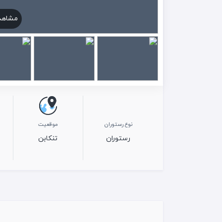
مشاهد
نوع رستوران
موقعیت
رستوران
تنکابن