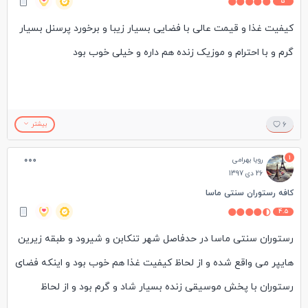
5
کیفیت غذا و قیمت عالی با فضایی بسیار زیبا و برخورد پرسنل بسیار
گرم و با احترام و موزیک زنده هم داره و خیلی خوب بود
6
بیشتر
1
رویا بهرامی
26 دی 1397
کافه رستوران سنتی ماسا
4.5
رستوران سنتی ماسا در حدفاصل شهر تنکابن و شیرود و طبقه زیرین
هایپر می واقع شده و از لحاظ کیفیت غذا هم خوب بود و اینکه فضای
رستوران با پخش موسیقی زنده بسیار شاد و گرم بود و از لحاظ