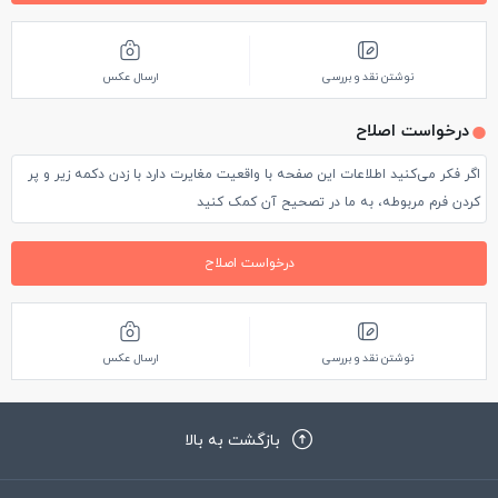
نوشتن نقد و بررسی
ارسال عکس
درخواست اصلاح
اگر فکر می‌کنید اطلاعات این صفحه با واقعیت مغایرت دارد با زدن دکمه زیر و پر
کردن فرم مربوطه، به ما در تصحیح آن کمک کنید
درخواست اصلاح
نوشتن نقد و بررسی
ارسال عکس
بازگشت به بالا