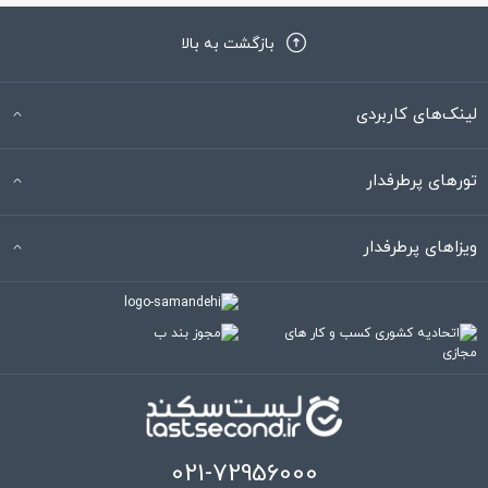
بازگشت به بالا
لینک‌های کاربردی
تورهای پرطرفدار
ویزاهای پرطرفدار
021-72956000