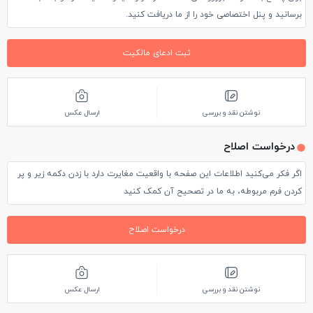
برسانید و پنل اختصاصی خود را از ما دریافت کنید.
ثبت ادعای مالکیت
نوشتن نقد و بررسی
ارسال عکس
درخواست اصلاح
اگر فکر می‌کنید اطلاعات این صفحه با واقعیت مغایرت دارد با زدن دکمه زیر و پر
کردن فرم مربوطه، به ما در تصحیح آن کمک کنید
درخواست اصلاح
نوشتن نقد و بررسی
ارسال عکس