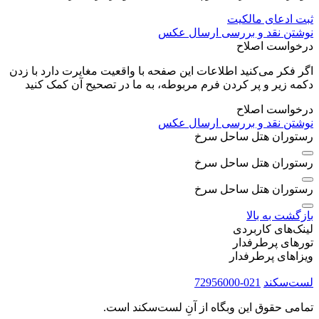
ثبت ادعای مالکیت
نوشتن نقد و بررسی
ارسال عکس
درخواست اصلاح
اگر فکر می‌کنید اطلاعات این صفحه با واقعیت مغایرت دارد با زدن
دکمه زیر و پر کردن فرم مربوطه، به ما در تصحیح آن کمک کنید
درخواست اصلاح
نوشتن نقد و بررسی
ارسال عکس
رستوران هتل ساحل سرخ
رستوران هتل ساحل سرخ
رستوران هتل ساحل سرخ
بازگشت به بالا
لینک‌های کاربردی
تورهای پرطرفدار
ویزاهای پرطرفدار
لست‌سکند
021-72956000
تمامی حقوق این وبگاه از آنِ لست‌سکند است.