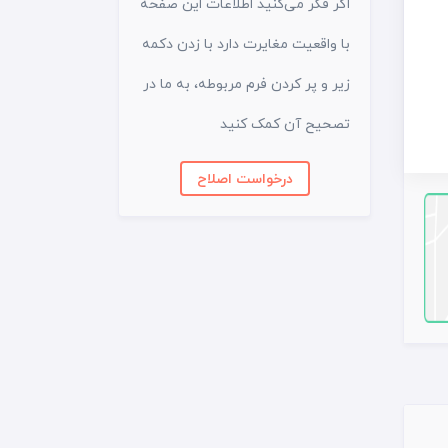
اگر فکر می‌کنید اطلاعات این صفحه
با واقعیت مغایرت دارد با زدن دکمه
زیر و پر کردن فرم مربوطه، به ما در
تصحیح آن کمک کنید
درخواست اصلاح