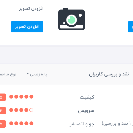
افزودن تصویر
افزودن تصویر
نقد و بررسی کاربران
بازه زمانی
نوع مراجع
کیفیت
5
سرویس
4
بررسی)
جو و اتمسفر
5