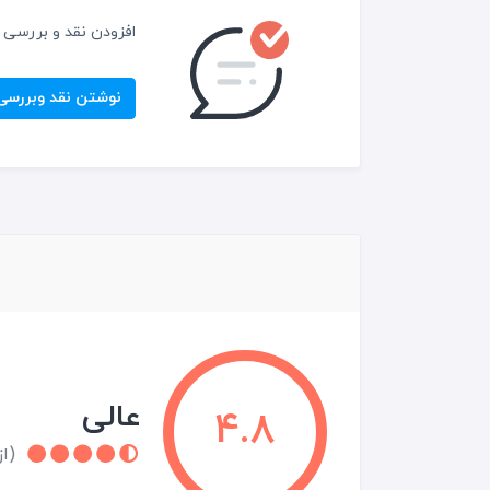
افزودن نقد و بررسی
نوشتن نقد وبررسی
عالی
4.8
(از 1 نقد و 