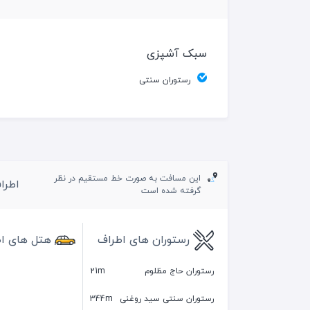
سبک آشپزی
رستوران سنتی
این مسافت به صورت خط مستقیم در نظر
اطرا
گرفته شده است
رستوران های اطراف
هتل های ا
رستوران حاج مظلوم
21m
رستوران سنتی سید روغنی
344m