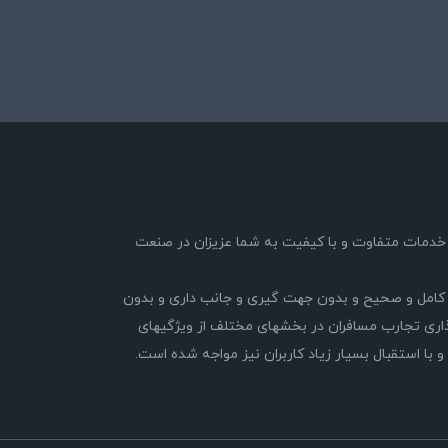
89 با هدف ارائه خدمات متفاوت و با کیفیت به شما عزیزان در صنعت
کامل و صحیح و بدون جهت گیری و جانب داری و بدون
ری تجارب مسافران در بخشهای مختلف از ویژگیهای
 استقبال بسیار زیاد کاربران نیز مواجه شده است.