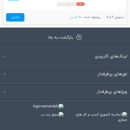
0
رستوران 4 از 5
پیشنهاد شده :
0% کاربران
نمایش
بازگشت به بالا
لینک‌های کاربردی
تورهای پرطرفدار
ویزاهای پرطرفدار