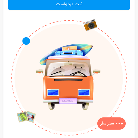
ثبت درخواست