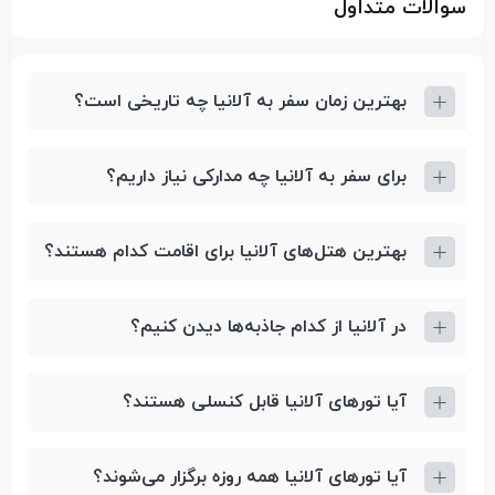
سوالات متداول
بهترین زمان سفر به آلانیا چه تاریخی است؟
برای سفر به آلانیا چه مدارکی نیاز داریم؟
بهترین هتل‌های آلانیا برای اقامت کدام هستند؟
در آلانیا از کدام جاذبه‌ها دیدن کنیم؟
آیا تورهای آلانیا قابل کنسلی هستند؟
آیا تورهای آلانیا همه روزه برگزار می‌شوند؟