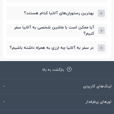
بهترین رستوران‌های آلانیا کدام هستند؟
آیا ممکن است با ماشین شخصی به آلانیا سفر
کنیم؟
در سفر به آلانیا چه ارزی به همراه داشته باشیم؟
بازگشت به بالا
لینک‌های کاربردی
تورهای پرطرفدار