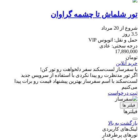
تور شلماش تا چشمه گراوان
شروع از 20 مرداد
3.5 روز
حمل و نقل: اتوبوس VIP
درجه سختی: عادی
17,890,000
تومان
خرید آنلاین
با سفرساز لست‌سکند سفر دلخواهت رو تور کن!
اگر تور مدنظرت رو پیدا نکردی با استفاده از سرویس جدید
لست‌سکند با اسم سفرساز بهترین پیشنهاد قیمت رو برات پیدا
می‌کنیم
ثبت درخواست
فیلتر ها
فیلترها
بازگشت به بالا
لینک‌های کاربردی
تورهای پرطرفدار