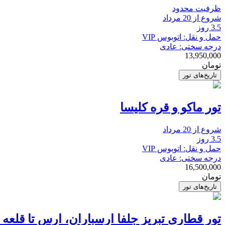
ظرفیت محدود
شروع از 20 مرداد
3.5 روز
حمل و نقل: اتوبوس VIP
درجه سختی: عادی
13,950,000
تومان
تاریخ‌های تور
تور ماکو و قره کلیسا
شروع از 20 مرداد
3.5 روز
حمل و نقل: اتوبوس VIP
درجه سختی: عادی
16,500,000
تومان
تاریخ‌های تور
تور قطاری تبریز جلفا ارسباران، ارس تا قلعه 