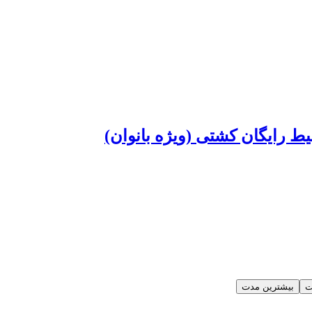
یط رایگان کشتی (ویژه بانوان)
ت
بیشترین مدت