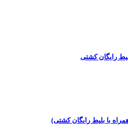
لیط رایگان کشتی
مراه با بلیط رایگان کشتی)