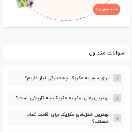
سوالات متداول
برای سفر به مکزیک چه مدارکی نیاز داریم؟
بهترین زمان سفر به مکزیک چه تاریخی است؟
بهترین هتل‌های مکزیک برای اقامت کدام
هستند؟