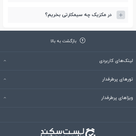
در مکزیک چه سیمکارتی بخریم؟
بازگشت به بالا
لینک‌های کاربردی
تورهای پرطرفدار
ویزاهای پرطرفدار