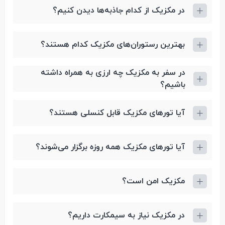
در مکزیک از کدام جاذبه‌ها دیدن کنیم؟
بهترین رستوران‌های مکزیک کدام هستند؟
در سفر به مکزیک چه ارزی به همراه داشته
باشیم؟
آیا تورهای مکزیک قابل کنسلی هستند؟
آیا تورهای مکزیک همه روزه برگزار می‌شوند؟
مکزیک امن است؟
در مکزیک نیاز به سیمکارت داریم؟