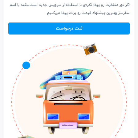
اگر تور مدنظرت رو پیدا نکردی با استفاده از سرویس جدید لست‌سکند با اسم
سفرساز بهترین پیشنهاد قیمت رو برات پیدا می‌کنیم
ثبت درخواست