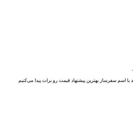
با اسم سفرساز بهترین پیشنهاد قیمت رو برات پیدا می‌کنیم