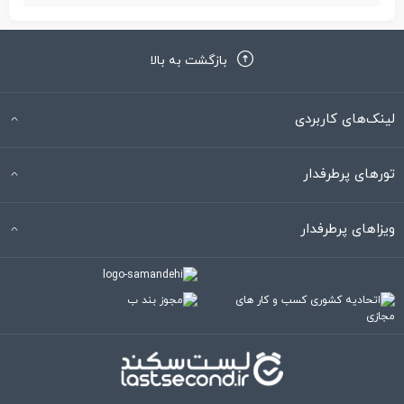
بازگشت به بالا
لینک‌های کاربردی
تورهای پرطرفدار
ویزاهای پرطرفدار