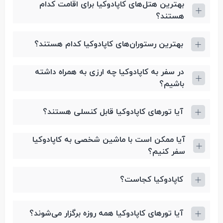
بهترین هتل‌های کاپادوکیا برای اقامت کدام
هستند؟
بهترین رستوران‌های کاپادوکیا کدام هستند؟
در سفر به کاپادوکیا چه ارزی به همراه داشته
باشیم؟
آیا تورهای کاپادوکیا قابل کنسلی هستند؟
آیا ممکن است با ماشین شخصی به کاپادوکیا
سفر کنیم؟
کاپادوکیا کجاست؟
آیا تورهای کاپادوکیا همه روزه برگزار می‌شوند؟