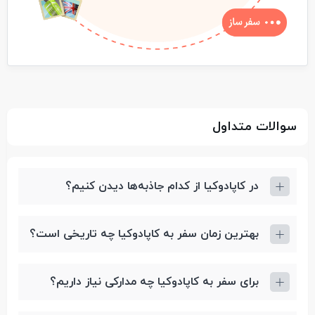
سوالات متداول
در کاپادوکیا از کدام جاذبه‌ها دیدن کنیم؟
بهترین زمان سفر به کاپادوکیا چه تاریخی است؟
برای سفر به کاپادوکیا چه مدارکی نیاز داریم؟