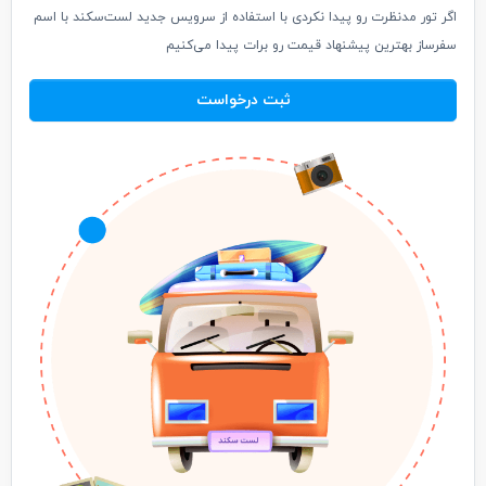
اگر تور مدنظرت رو پیدا نکردی با استفاده از سرویس جدید لست‌سکند با اسم
سفرساز بهترین پیشنهاد قیمت رو برات پیدا می‌کنیم
ثبت درخواست