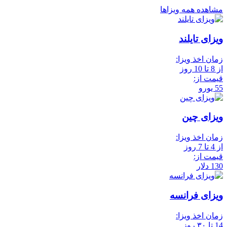
مشاهده همه ویزاها
ویزای تایلند
زمان اخذ ویزا:
از 8 تا 10 روز
قیمت از:
55 یورو
ویزای چین
زمان اخذ ویزا:
از 4 تا 7 روز
قیمت از:
130 دلار
ویزای فرانسه
زمان اخذ ویزا:
14 تا ۳۰ روز