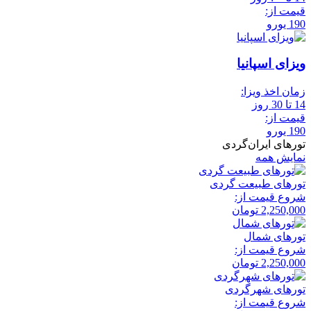
قیمت از:
190 یورو
ویزای اسپانیا
زمان اخذ ویزا:
14 تا 30 روز
قیمت از:
190 یورو
تورهای ایران‌گردی
نمایش همه
تور‌های طبیعت گردی
شروع قیمت از:
2,250,000
تومان
تور‌های شمال
شروع قیمت از:
2,250,000
تومان
تور‌های شهرگردی
شروع قیمت از: