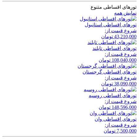
تورهای اقساطی متنوع
نمایش همه
تور‌های اقساطی استانبول
شروع قیمت از:
43,210,000
تومان
تور‌های اقساطی تایلند
شروع قیمت از:
108,040,000
تومان
تور‌های اقساطی گرجستان
شروع قیمت از:
38,090,000
تومان
تور‌های اقساطی روسیه
شروع قیمت از:
148,596,000
تومان
تور‌های اقساطی وان
شروع قیمت از:
7,500,000
تومان