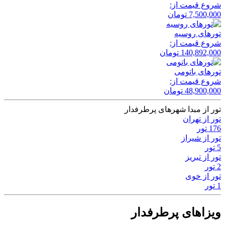
شروع قیمت از:
7,500,000
تومان
تور‌های روسیه
شروع قیمت از:
140,892,000
تومان
تور‌های باتومی
شروع قیمت از:
48,900,000
تومان
تور از مبدا شهرهای پرطرفدار
تور از تهران
176 تور
تور از شیراز
5 تور
تور از تبریز
2 تور
تور از خوی
1 تور
ویزاهای پرطرفدار