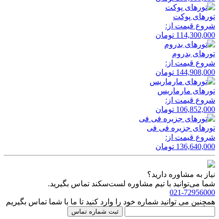
تور‌های پوکت
شروع قیمت از:
114,300,000
تومان
تور‌های بدروم
شروع قیمت از:
144,908,000
تومان
تور‌های مارماریس
شروع قیمت از:
106,852,000
تومان
تور‌های جزیره فی فی
شروع قیمت از:
136,640,000
تومان
نیاز به مشاوره دارید؟
شما می‌توانید با تیم مشاوره لست‌سکند تماس بگیرید.
021-72956000
همچنین می توانید شماره خود را وارد کنید تا ما با شما تماس بگیریم
ثبت شماره تماس