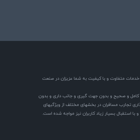
89 با هدف ارائه خدمات متفاوت و با کیفیت به شما عزیزان در صنعت
کامل و صحیح و بدون جهت گیری و جانب داری و بدون
ری تجارب مسافران در بخشهای مختلف از ویژگیهای
 استقبال بسیار زیاد کاربران نیز مواجه شده است.