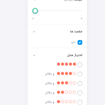
0
0
مقصد ها
دبی
امتیاز هتل
و بالاتر
و بالاتر
و بالاتر
و بالاتر