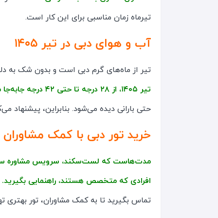
تیرماه زمان مناسبی برای این کار است.
آب و هوای دبی در تیر ۱۴۰۵
تیر از ماه‌های گرم دبی است و بدون شک به دلی
تیر ۱۴۰۵، از ۲۸ درجه تا حتی ۴۲ درجه جابه‌جا می‌شود.
حتی بارانی دیده می‌شود. بنابراین، پیشنهاد م
خرید تور دبی با کمک مشاوران
مدت‌هاست که لست‌سکند، سرویس مشاوره سفر را ر
افرادی که متخصص هستند، راهنمایی بگیرید.
ب
تماس بگیرید تا به کمک مشاوران، تور بهتری ته