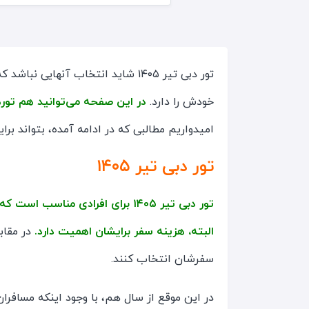
تور دبی تیر ۱۴۰۵ شاید انتخاب آنها
خودش را دارد.
در این صفحه می‌توانید هم تورهای دبی تیر ۱۴۰۵ را ببینید و هم نکا
امیدواریم مطالبی که در ادامه آمده، بتواند برای
تور دبی تیر ۱۴۰۵
تور دبی تیر ۱۴۰۵ برای افرادی من
البته، هزینه سفر برایشان اهمیت دارد.
در مقابل
سفرشان انتخاب کنند.
در این موقع از سال هم، با وجود اینکه مسافران