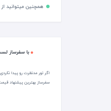
همچنین میتوانید از 
با سفرساز لست
اگر تور مدنظرت رو پیدا نکرد
سفرساز بهترین پیشنهاد قیمت 