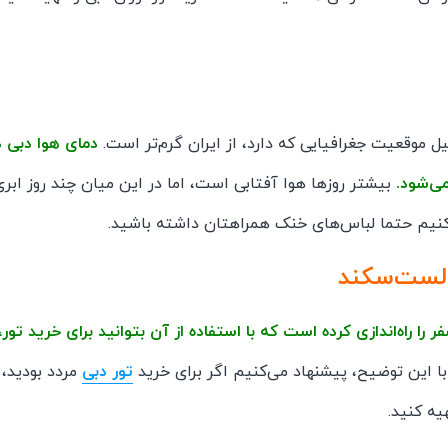
ل موقعیت جغرافیایی که دارد، از ایران گرم‌تر است.
دمای هوا دبی د
بیشتر روزها هوا آفتابی است، اما در این میان چند روز ابری
ی‌کنیم حتما لباس‌های خنک همراهتان داشته باشید.
 لست‌سکند
اه‌اندازی کرده است که با استفاده از آن بتوانید برای خرید تور، 
ا این توضیح، پیشنهاد می‌کنیم اگر برای خرید
تور دبی
مردد بودید،
یه کنید.