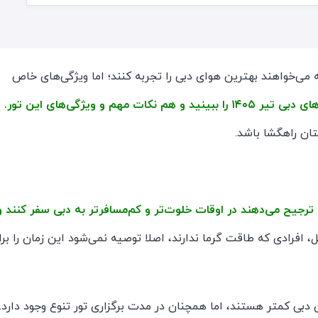
یی نباشد که می‌خواهند بهترین هوای دبی را تجربه کنند؛ اما ویژگی‌های خاص
ت مهم و ویژگی‌های این تور.
تان راهگشا باشد.
اسب است که ترجیح می‌دهند در اوقات خلوت‌تر و کم‌مسافرتر به دبی سفر کنند و
، افرادی که طاقت گرما ندارند، اصلا توصیه نمی‌شود این زمان را برا
 دبی کمتر هستند، اما همچنان در مدت برگزاری تور تنوع وجود دارد.