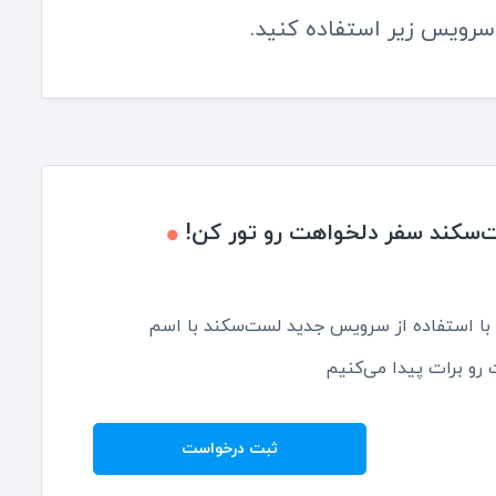
سرویس زیر استفاده کنید.
‌سکند سفر دلخواهت رو تور کن!
ی با استفاده از سرویس جدید لست‌سکند با اسم
رو برات پیدا می‌کنیم
ثبت درخواست