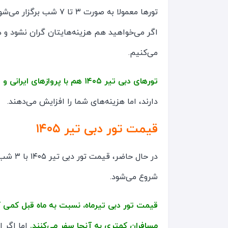
تورها معمولا به صورت ۳ 
اگر می‌خواهید هم هزینه‌هایتان گران نشود و هم
می‌کنیم.
تورهای دبی تیر ۱۴۰۵ هم با پروازهای ایرانی و هم خارجی برگزار می‌شود.
دارند، اما هزینه‌های شما را افزایش می‌دهند.
قیمت تور دبی تیر ۱۴۰۵
شروع می‌شود.
قیمت تور دبی تیرماه، نسبت به ماه قبل کمی ک
مسافران کمتری به آنجا سفر می‌کنند.
اما اگر ا