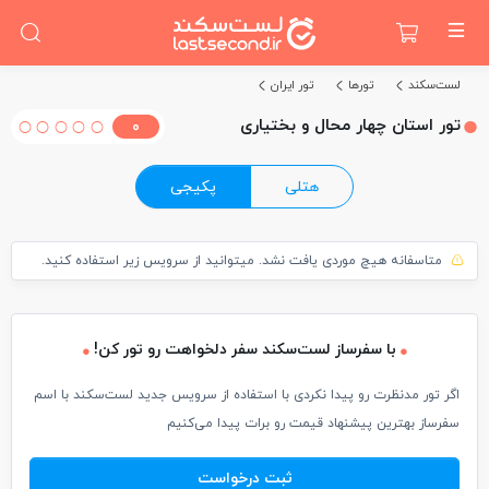
لست‌سکند
تورها
تور ایران
تور استان چهار محال و بختیاری
0
هتلی
پکیجی
متاسفانه هیچ موردی یافت نشد. میتوانید از سرویس زیر استفاده کنید.
با سفرساز لست‌سکند سفر دلخواهت رو تور کن!
اگر تور مدنظرت رو پیدا نکردی با استفاده از سرویس جدید لست‌سکند با اسم
سفرساز بهترین پیشنهاد قیمت رو برات پیدا می‌کنیم
ثبت درخواست