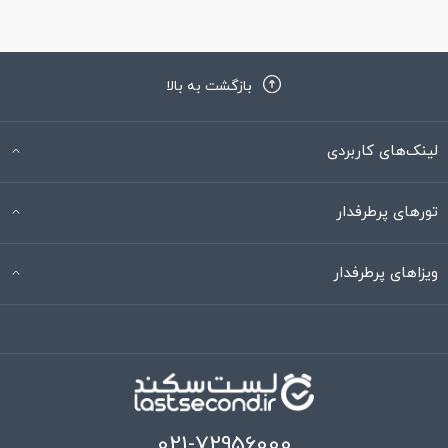
بازگشت به بالا
لینک‌های کاربردی
تورهای پرطرفدار
ویزاهای پرطرفدار
021-72956000