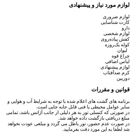
لوازم مورد نیاز و پیشنهادی
لوازم ضروری
کارت شناسایی
دارو
لوازم شخصی
کفش پیاده‌روی
کوله یک‌روزه
لیوان
چراغ قوه
لباس اضافی
لوازم پیشنهادی
کرم ضدآفتاب
دوربین
قوانین و مقررات
برنامه های گشت های اعلام شده با توجه به شرایط آب و هوایی و
سایر عوامل محیطی یا فنی قابل جابه جایی است.
در صورتی که کنسلی تور به هر دلیلی از جانب آژانس باشد، تمامی
مبلغ دریافتی بازگشت داده خواهد شد.
در صورت عدم حضور، تور باطل می گردد و مبلغی عودت نخواهد
شد لطفا به این مورد دقت بفرمایید.