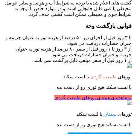
گشت های اعلام شده با توجه به شرایط آب و هوایی و سایر عوامل
محیطی یا فنی قابل جابجایی است و در موارد خاص با توجه به
شرایط جوی و محیطی ممکن است گشتی حذف گردد.
قوانین بازگشت وجه
تا ۳ روز قبل از اجرای تور ۵۰ درصد از هزینه تور به عنوان جریمه و
جبران خسارات دریافت می شود.
از ۳ روز تا ۱ روز قبل از سفر ۸۰ درصد از هزینه تور به عنوان
جریمه و جبران خسارات دریافت می شود.
از ۱ روز قبل از سفر مبلغی قابل برگشت نمی باشد.
تورهای
طبیعت گردی
با لست سکند
با لست سکند هیچ توری رو از دست نده
مشاهده ی همه ی تورهای طبیعت گردی
تورهای
سمنان
با لست سکند
با لست سکند هیچ توری رو از دست نده