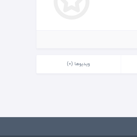
ویدیوها (0)