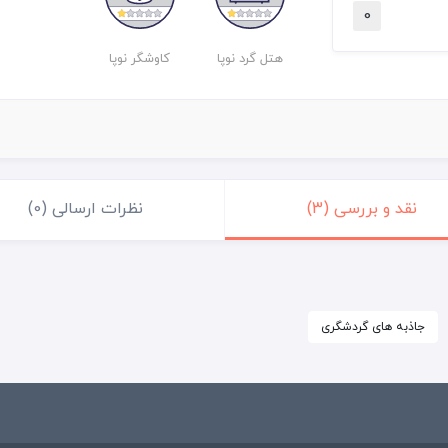
0
هتل گرد نوپا
کاوشگر نوپا
نقد و بررسی (3)
نظرات ارسالی (0)
جاذبه های گردشگری