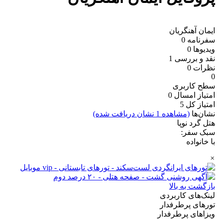
ایمان آهنگریان
سفرنامه
0
ویدیو‌ها
0
نقد و بررسی
1
نظرات
0
0
سطح کاربری
امتیاز امسال
0
امتیاز کل
5
نشان‌ها
(مشاهده 1 نشان دریافت شده)
هتل گرد نوپا
سبک سفر:
با خانواده
×
بازگشت به بالا
لینک‌های کاربردی
تورهای پرطرفدار
ویزاهای پرطرفدار