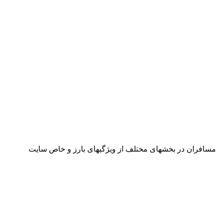
مسافران در بخشهای مختلف از ویژگیهای بارز و خاص سایت