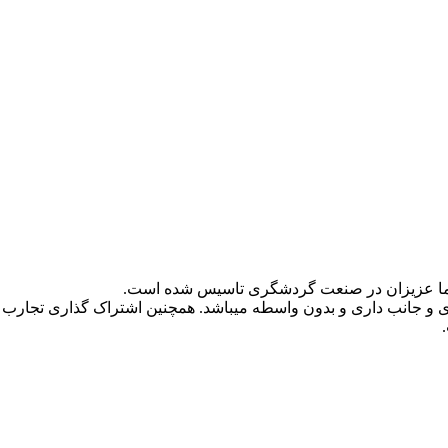
و جانب داری و بدون واسطه میباشد. همچنین اشتراک گذاری تجارب 