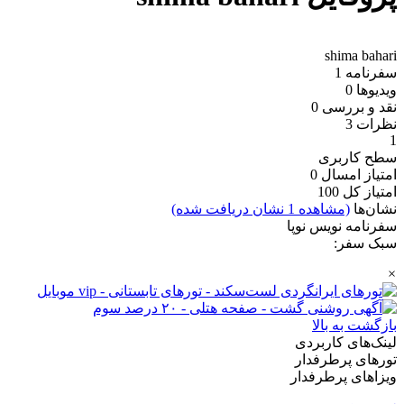
shima bahari
سفرنامه
1
ویدیو‌ها
0
نقد و بررسی
0
نظرات
3
1
سطح کاربری
امتیاز امسال
0
امتیاز کل
100
نشان‌ها
(مشاهده 1 نشان دریافت شده)
سفرنامه نویس نوپا
سبک سفر:
×
بازگشت به بالا
لینک‌های کاربردی
تورهای پرطرفدار
ویزاهای پرطرفدار