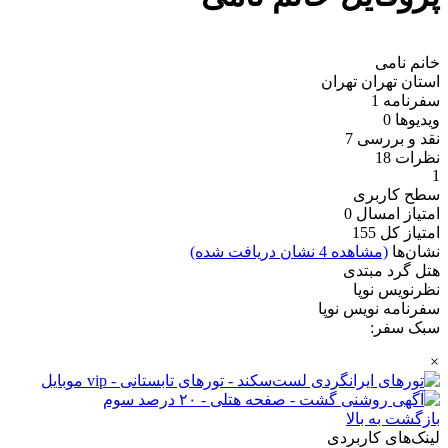
خانم نامی
استان تهران
تهران
سفرنامه
1
ویدیو‌ها
0
نقد و بررسی
7
نظرات
18
1
سطح کاربری
امتیاز امسال
0
امتیاز کل
155
نشان‌ها
(مشاهده 4 نشان دریافت شده)
هتل گرد مبتدی
نظرنویس نوپا
سفرنامه نویس نوپا
سبک سفر:
×
بازگشت به بالا
لینک‌های کاربردی