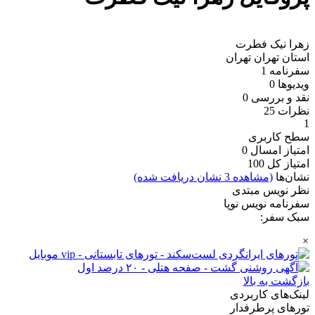
زهرا نیک فطرت
استان تهران
تهران
سفرنامه
1
ویدیو‌ها
0
نقد و بررسی
0
نظرات
25
1
سطح کاربری
امتیاز امسال
0
امتیاز کل
100
نشان‌ها
(مشاهده 3 نشان دریافت شده)
نظر نویس مبتدی
سفرنامه نویس نوپا
سبک سفر:
×
بازگشت به بالا
لینک‌های کاربردی
تورهای پرطرفدار