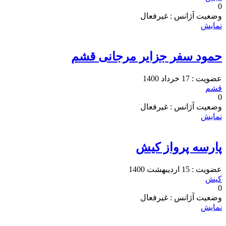
0
وضعیت آژانس : غیرفعال
نمایش
حمود سفر جزایر مرجانی قشم
عضویت : 17 خرداد 1400
قشم
0
وضعیت آژانس : غیرفعال
نمایش
پارسه پرواز کیش
عضویت : 15 اردیبهشت 1400
کیش
0
وضعیت آژانس : غیرفعال
نمایش