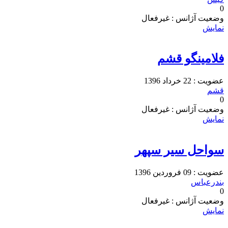
0
وضعیت آژانس : غیرفعال
نمایش
فلامینگو قشم
عضویت : 22 خرداد 1396
قشم
0
وضعیت آژانس : غیرفعال
نمایش
سواحل سیر سپهر
عضویت : 09 فروردین 1396
بندرعباس
0
وضعیت آژانس : غیرفعال
نمایش