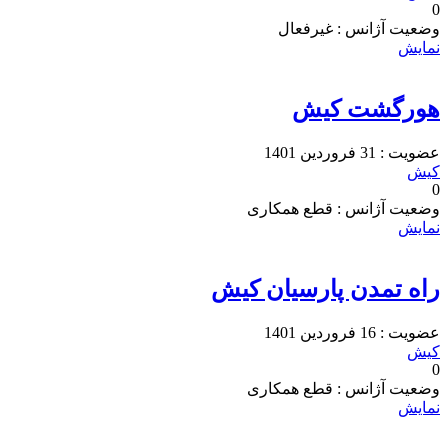
0
وضعیت آژانس : غیرفعال
نمایش
هورگشت کیش
عضویت : 31 فروردین 1401
کیش
0
وضعیت آژانس : قطع همکاری
نمایش
راه تمدن پارسیان کیش
عضویت : 16 فروردین 1401
کیش
0
وضعیت آژانس : قطع همکاری
نمایش