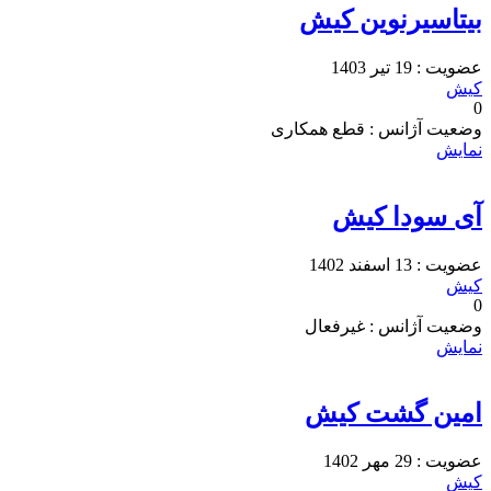
بیتاسیرنوین کیش
عضویت : 19 تیر 1403
کیش
0
وضعیت آژانس : قطع همکاری
نمایش
آی سودا کیش
عضویت : 13 اسفند 1402
کیش
0
وضعیت آژانس : غیرفعال
نمایش
امین گشت کیش
عضویت : 29 مهر 1402
کیش