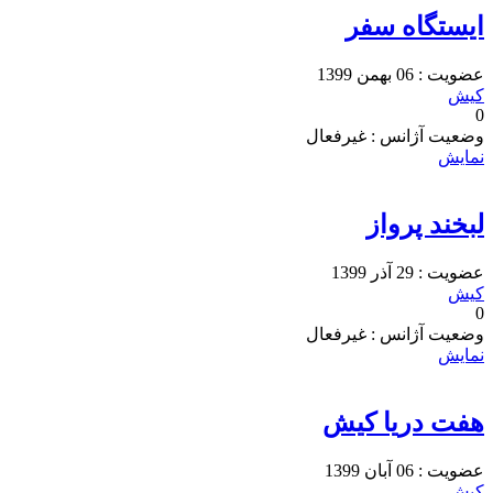
ایستگاه سفر
عضویت : 06 بهمن 1399
کیش
0
وضعیت آژانس : غیرفعال
نمایش
لبخند پرواز
عضویت : 29 آذر 1399
کیش
0
وضعیت آژانس : غیرفعال
نمایش
هفت دریا کیش
عضویت : 06 آبان 1399
کیش