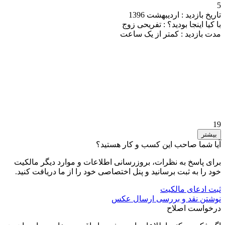
5
تاریخ بازدید :
اردیبهشت 1396
با کیا اینجا بودید؟ :
تفریحی زوج
مدت بازدید :
کمتر از یک ساعت
19
بیشتر
آیا شما صاحب این کسب و کار هستید؟
برای پاسخ به نظرات، بروزرسانی اطلاعات و موارد دیگر مالکیت
خود را به ثبت برسانید و پنل اختصاصی خود را از ما دریافت کنید.
ثبت ادعای مالکیت
نوشتن نقد و بررسی
ارسال عکس
درخواست اصلاح