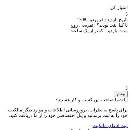
امتیاز کل
5
تاریخ بازدید :
فروردین 1398
با کیا اینجا بودید؟ :
تفریحی زوج
مدت بازدید :
کمتر از یک ساعت
3
بیشتر
آیا شما صاحب این کسب و کار هستید؟
برای پاسخ به نظرات، بروزرسانی اطلاعات و موارد دیگر مالکیت
خود را به ثبت برسانید و پنل اختصاصی خود را از ما دریافت کنید.
ثبت ادعای مالکیت