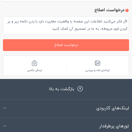
درخواست اصلاح
اگر فکر می‌کنید اطلاعات این صفحه با واقعیت مغایرت دارد با زدن دکمه زیر و پر
کردن فرم مربوطه، به ما در تصحیح آن کمک کنید
درخواست اصلاح
نوشتن نقد و بررسی
ارسال عکس
بازگشت به بالا
لینک‌های کاربردی
تورهای پرطرفدار