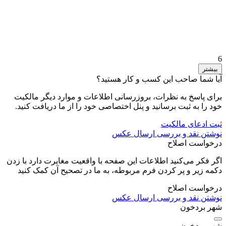
6
بیشتر
آیا شما صاحب این کسب و کار هستید؟
برای پاسخ به نظرات، بروزرسانی اطلاعات و موارد دیگر مالکیت
خود را به ثبت برسانید و پنل اختصاصی خود را از ما دریافت کنید.
ثبت ادعای مالکیت
نوشتن نقد و بررسی
ارسال عکس
درخواست اصلاح
اگر فکر می‌کنید اطلاعات این صفحه با واقعیت مغایرت دارد با زدن
دکمه زیر و پر کردن فرم مربوطه، به ما در تصحیح آن کمک کنید
درخواست اصلاح
نوشتن نقد و بررسی
ارسال عکس
شهر بردخون
شهر بردخون