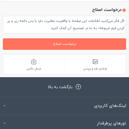
درخواست اصلاح
اگر فکر می‌کنید اطلاعات این صفحه با واقعیت مغایرت دارد با زدن دکمه زیر و پر
کردن فرم مربوطه، به ما در تصحیح آن کمک کنید
درخواست اصلاح
نوشتن نقد و بررسی
ارسال عکس
بازگشت به بالا
لینک‌های کاربردی
تورهای پرطرفدار