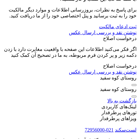
برای پاسخ به نظرات، بروزرسانی اطلاعات و موارد دیگر مالکیت
خود را به ثبت برسانید و پنل اختصاصی خود را از ما دریافت کنید.
ثبت ادعای مالکیت
نوشتن نقد و بررسی
ارسال عکس
درخواست اصلاح
اگر فکر می‌کنید اطلاعات این صفحه با واقعیت مغایرت دارد با زدن
دکمه زیر و پر کردن فرم مربوطه، به ما در تصحیح آن کمک کنید
درخواست اصلاح
نوشتن نقد و بررسی
ارسال عکس
روستای کوه سفید
روستای کوه سفید
بازگشت به بالا
لینک‌های کاربردی
تورهای پرطرفدار
ویزاهای پرطرفدار
لست‌سکند
021-72956000