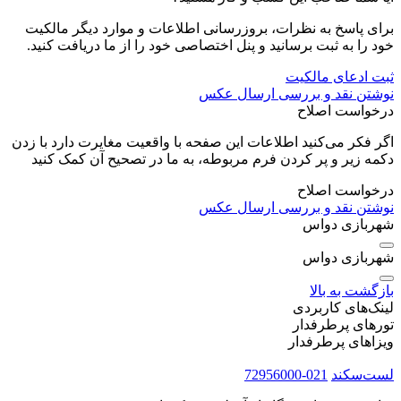
برای پاسخ به نظرات، بروزرسانی اطلاعات و موارد دیگر مالکیت
خود را به ثبت برسانید و پنل اختصاصی خود را از ما دریافت کنید.
ثبت ادعای مالکیت
نوشتن نقد و بررسی
ارسال عکس
درخواست اصلاح
اگر فکر می‌کنید اطلاعات این صفحه با واقعیت مغایرت دارد با زدن
دکمه زیر و پر کردن فرم مربوطه، به ما در تصحیح آن کمک کنید
درخواست اصلاح
نوشتن نقد و بررسی
ارسال عکس
شهربازی دواس
شهربازی دواس
بازگشت به بالا
لینک‌های کاربردی
تورهای پرطرفدار
ویزاهای پرطرفدار
لست‌سکند
021-72956000