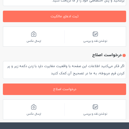
برسانید و پنل اختصاصی خود را از ما دریافت کنید.
ثبت ادعای مالکیت
نوشتن نقد و بررسی
ارسال عکس
درخواست اصلاح
اگر فکر می‌کنید اطلاعات این صفحه با واقعیت مغایرت دارد با زدن دکمه زیر و پر
کردن فرم مربوطه، به ما در تصحیح آن کمک کنید
درخواست اصلاح
نوشتن نقد و بررسی
ارسال عکس