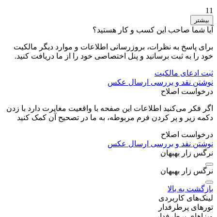
11
بیشتر
آیا شما صاحب این کسب و کار هستید؟
برای پاسخ به نظرات، بروزرسانی اطلاعات و موارد دیگر مالکیت
خود را به ثبت برسانید و پنل اختصاصی خود را از ما دریافت کنید.
ثبت ادعای مالکیت
نوشتن نقد و بررسی
ارسال عکس
درخواست اصلاح
اگر فکر می‌کنید اطلاعات این صفحه با واقعیت مغایرت دارد با زدن
دکمه زیر و پر کردن فرم مربوطه، به ما در تصحیح آن کمک کنید
درخواست اصلاح
نوشتن نقد و بررسی
ارسال عکس
نرگس زار بهبهان
نرگس زار بهبهان
بازگشت به بالا
لینک‌های کاربردی
تورهای پرطرفدار
ویزاهای پرطرفدار