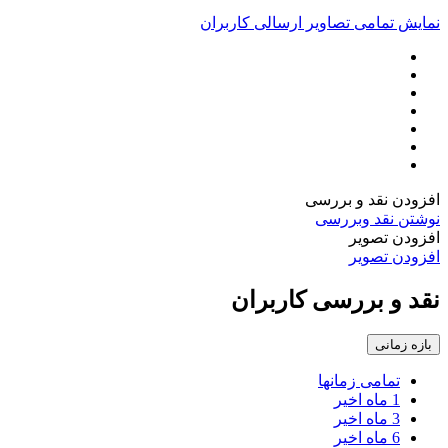
نمایش تمامی تصاویر ارسالی کاربران
افزودن نقد و بررسی
نوشتن نقد وبررسی
افزودن تصویر
افزودن تصویر
نقد و بررسی کاربران
بازه زمانی
تمامی زمانها
1 ماه اخیر
3 ماه اخیر
6 ماه اخیر