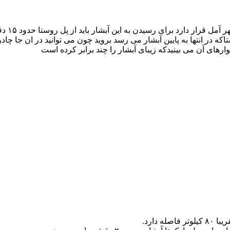
آبشار د
 در انتها به پایین آبشار می رسد بروید چون می توانید در ان جا چادر
ارهای آن می بینیدکه زیبای آبشار را چند برابر کرده است
دارد.