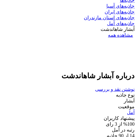
جاذبه‌ها
جاذبه‌های آسیا
جاذبه‌های ایران
جاذبه‌های استان مازندران
جاذبه‌های آمل
آبشار شاهاندشت
مشاهده همه
درباره آبشار شاهاندشت
نوشتن نقد و بررسی
نوع جاذبه
آبشار
موقعیت
آمل
پیشنهاد کاربران
%100 از 3 رای
رتبه در آمل
14 از 90 جاذبه