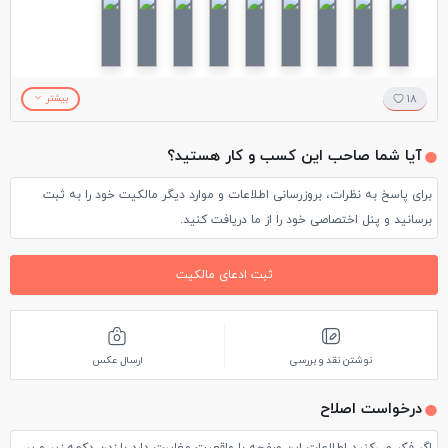
18
بیشتر
آیا شما صاحب این کسب و کار هستید؟
برای پاسخ به نظرات، بروزرسانی اطلاعات و موارد دیگر مالکیت خود را به ثبت
برسانید و پنل اختصاصی خود را از ما دریافت کنید.
ثبت ادعای مالکیت
نوشتن نقد و بررسی
ارسال عکس
درخواست اصلاح