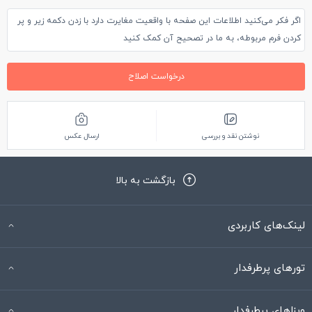
اگر فکر می‌کنید اطلاعات این صفحه با واقعیت مغایرت دارد با زدن دکمه زیر و پر
کردن فرم مربوطه، به ما در تصحیح آن کمک کنید
درخواست اصلاح
نوشتن نقد و بررسی
ارسال عکس
بازگشت به بالا
لینک‌های کاربردی
تورهای پرطرفدار
ویزاهای پرطرفدار