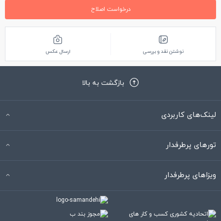
درخواست اصلاح
نوشتن نقد و بررسی
ارسال عکس
بازگشت به بالا
لینک‌های کاربردی
تورهای پرطرفدار
ویزاهای پرطرفدار