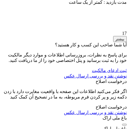
مدت بازدید :
کمتر از یک ساعت
17
بیشتر
آیا شما صاحب این کسب و کار هستید؟
برای پاسخ به نظرات، بروزرسانی اطلاعات و موارد دیگر مالکیت
خود را به ثبت برسانید و پنل اختصاصی خود را از ما دریافت کنید.
ثبت ادعای مالکیت
نوشتن نقد و بررسی
ارسال عکس
درخواست اصلاح
اگر فکر می‌کنید اطلاعات این صفحه با واقعیت مغایرت دارد با زدن
دکمه زیر و پر کردن فرم مربوطه، به ما در تصحیح آن کمک کنید
درخواست اصلاح
نوشتن نقد و بررسی
ارسال عکس
باغ ملی اراک
باغ ملی اراک